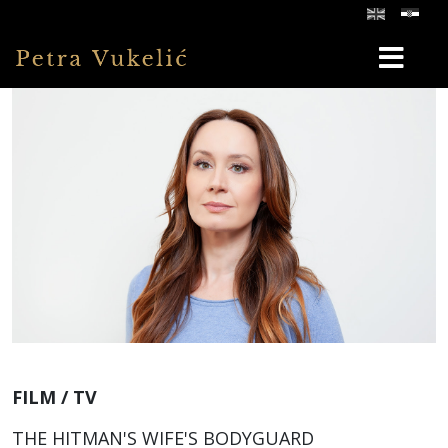
FILM / TV
THE HITMAN'S WIFE'S BODYGUARD