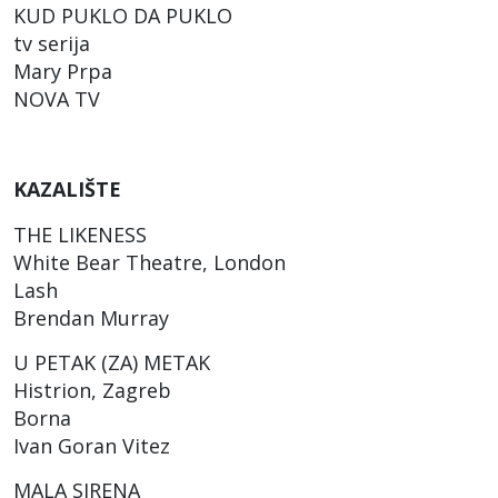
KUD PUKLO DA PUKLO
tv serija
Mary Prpa
NOVA TV
KAZALIŠTE
THE LIKENESS
White Bear Theatre, London
Lash
Brendan Murray
U PETAK (ZA) METAK
Histrion, Zagreb
Borna
Ivan Goran Vitez
MALA SIRENA